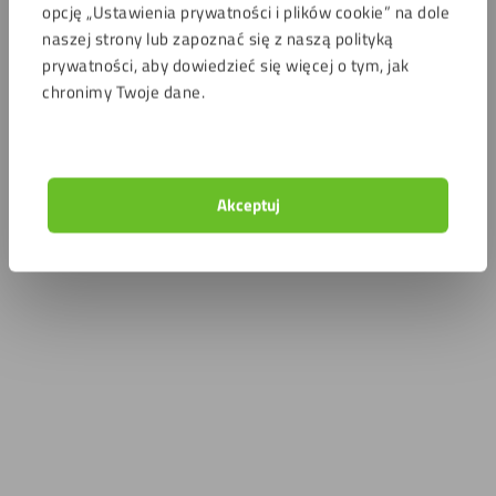
opcję „Ustawienia prywatności i plików cookie” na dole
naszej strony lub zapoznać się z naszą polityką
prywatności, aby dowiedzieć się więcej o tym, jak
chronimy Twoje dane.
Akceptuj