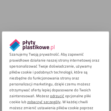
Szanujemy Twoją prywatność. Aby zapewnić
prawidłowe działanie naszej strony internetowej oraz
spersonalizować Twoje doświadczenie, używamy
plików cookie i podobnych technologii, które są
niezbędne do funkcjonowania strony oraz
personalizacji marketingu, dzięki czemu możesz
otrzymywać oferty lepiej dopasowane do Twoich
zainteresowań. Możesz
odrzucić
opcjonalne pliki
cookie lub
zobaczyć szczegóły
. W każdej chwili
możesz zmienić ustawienia plików cookie poprzez