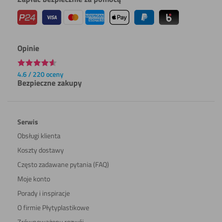
Spawania
Opinie
4.6 / 220 oceny
Bezpieczne zakupy
Serwis
Obsługi klienta
Koszty dostawy
Często zadawane pytania (FAQ)
Moje konto
Porady i inspiracje
O firmie Płytyplastikowe
Zrównoważony rozwój