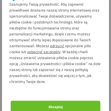
Szanujemy Twoją prywatność. Aby zapewnić
prawidłowe działanie naszej strony internetowej oraz
spersonalizować Twoje doświadczenie, używamy
plików cookie i podobnych technologii, które są
niezbędne do funkcjonowania strony oraz
personalizacji marketingu, dzięki czemu możesz
otrzymywać oferty lepiej dopasowane do Twoich
zainteresowań. Możesz
odrzucić
opcjonalne pliki
cookie lub
zobaczyć szczegóły
. W każdej chwili
możesz zmienić ustawienia plików cookie poprzez
opcję „Ustawienia prywatności i plików cookie” na dole
naszej strony lub zapoznać się z naszą polityką
prywatności, aby dowiedzieć się więcej o tym, jak
chronimy Twoje dane.
Akceptuj