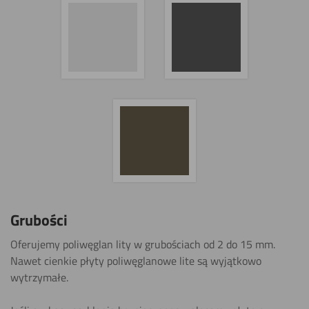
Grubości
Oferujemy poliwęglan lity w grubościach od 2 do 15 mm.
Nawet cienkie płyty poliwęglanowe lite są wyjątkowo
wytrzymałe.