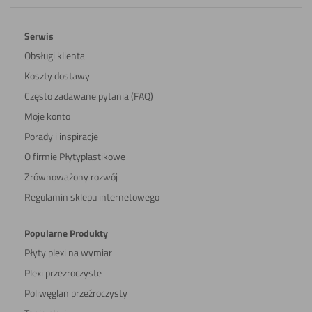
Serwis
Obsługi klienta
Koszty dostawy
Często zadawane pytania (FAQ)
Moje konto
Porady i inspiracje
O firmie Płytyplastikowe
Zrównoważony rozwój
Regulamin sklepu internetowego
Popularne Produkty
Płyty plexi na wymiar
Plexi przezroczyste
Poliwęglan przeźroczysty