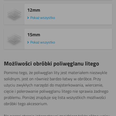
12mm
Pokaż wszystko
15mm
Pokaż wszystko
Możliwości obróbki poliwęglanu litego
Pomimo tego, że poliwęglan lity jest materiałem niezwykle
solidnym, jest on również bardzo łatwy w obróbce. Przy
użyciu zwykłych narzędzi do majsterkowania, wiercenie,
cięcie i polerowanie poliwęglanu litego nie sprawia żadnego
problemu. Poniżej znajduje się lista wszystkich możliwości
obróbki tego akcesorium.