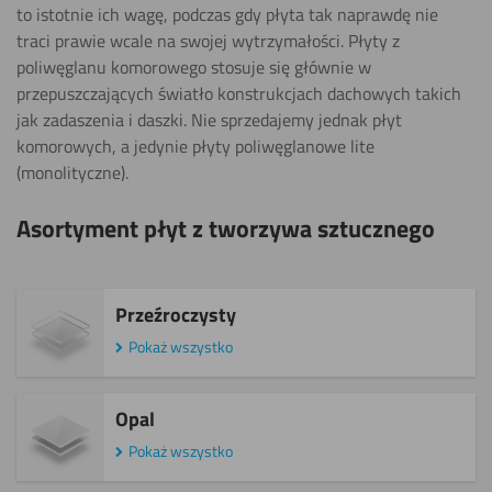
to istotnie ich wagę, podczas gdy płyta tak naprawdę nie
traci prawie wcale na swojej wytrzymałości. Płyty z
poliwęglanu komorowego stosuje się głównie w
przepuszczających światło konstrukcjach dachowych takich
jak zadaszenia i daszki. Nie sprzedajemy jednak płyt
komorowych, a jedynie płyty poliwęglanowe lite
(monolityczne).
Asortyment płyt z tworzywa sztucznego
Przeźroczysty
Pokaż wszystko
Opal
Pokaż wszystko