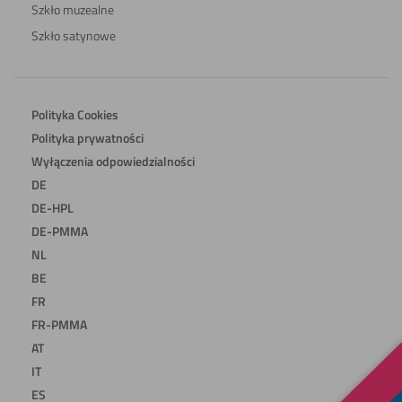
Szkło muzealne
Szkło satynowe
Polityka Cookies
Polityka prywatności
Wyłączenia odpowiedzialności
DE
DE-HPL
DE-PMMA
NL
BE
FR
FR-PMMA
AT
IT
ES