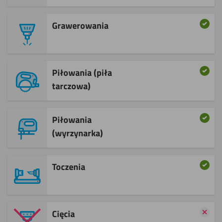
Grawerowania
Piłowania (piła
tarczowa) ​
Piłowania
(wyrzynarka)
Toczenia
Cięcia