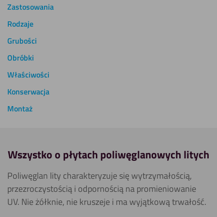
Zastosowania
Rodzaje
Grubości
Obróbki
Właściwości
Konserwacja
Montaż
Wszystko o płytach poliwęglanowych litych
Poliwęglan lity charakteryzuje się wytrzymałością,
przezroczystością i odpornością na promieniowanie
UV. Nie żółknie, nie kruszeje i ma wyjątkową trwałość.