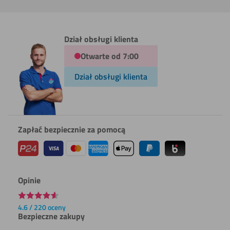
Dział obsługi klienta
Otwarte od 7:00
Dział obsługi klienta
Zapłać bezpiecznie za pomocą
Opinie
4.6 / 220 oceny
Bezpieczne zakupy