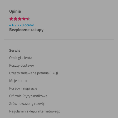
Opinie
4.6 / 220 oceny
Bezpieczne zakupy
Serwis
Obsługi klienta
Koszty dostawy
Często zadawane pytania (FAQ)
Moje konto
Porady i inspiracje
O firmie Płytyplastikowe
Zrównoważony rozwój
Regulamin sklepu internetowego