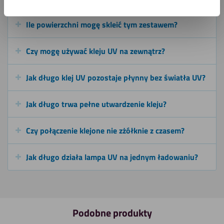
Ile powierzchni mogę skleić tym zestawem?
Czy mogę używać kleju UV na zewnątrz?
Jak długo klej UV pozostaje płynny bez światła UV?
Jak długo trwa pełne utwardzenie kleju?
Czy połączenie klejone nie zżółknie z czasem?
Jak długo działa lampa UV na jednym ładowaniu?
Podobne produkty