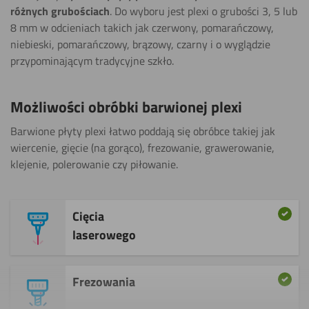
różnych grubościach
. Do wyboru jest plexi o grubości 3, 5 lub
8 mm w odcieniach takich jak czerwony, pomarańczowy,
niebieski, pomarańczowy, brązowy, czarny i o wyglądzie
przypominającym tradycyjne szkło.
Możliwości obróbki barwionej plexi
Barwione płyty plexi łatwo poddają się obróbce takiej jak
wiercenie, gięcie (na gorąco), frezowanie, grawerowanie,
klejenie, polerowanie czy piłowanie.
Cięcia
laserowego
Frezowania