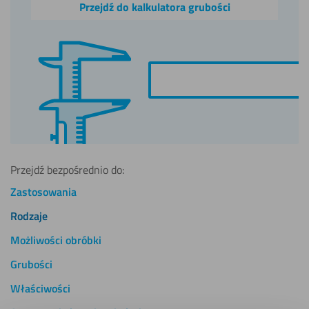
Przejdź do kalkulatora grubości
Przejdź bezpośrednio do:
Zastosowania
Rodzaje
Możliwości obróbki
Grubości
Właściwości