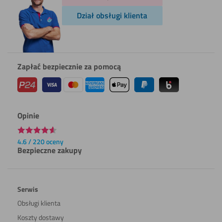
Dział obsługi klienta
Zapłać bezpiecznie za pomocą
Opinie
4.6 / 220 oceny
Bezpieczne zakupy
Serwis
Obsługi klienta
Koszty dostawy