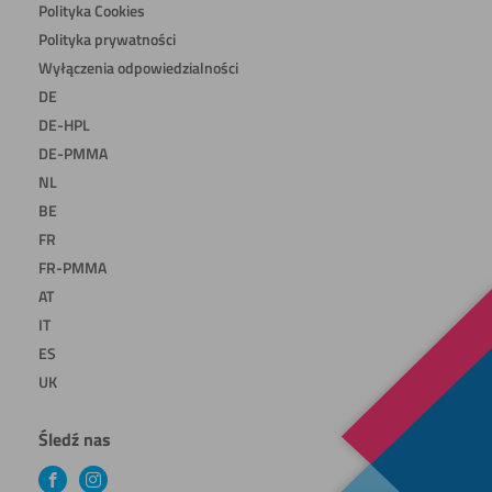
Polityka Cookies
Polityka prywatności
Wyłączenia odpowiedzialności
DE
DE-HPL
DE-PMMA
NL
BE
FR
FR-PMMA
AT
IT
ES
UK
Śledź nas
Facebook
Instagram