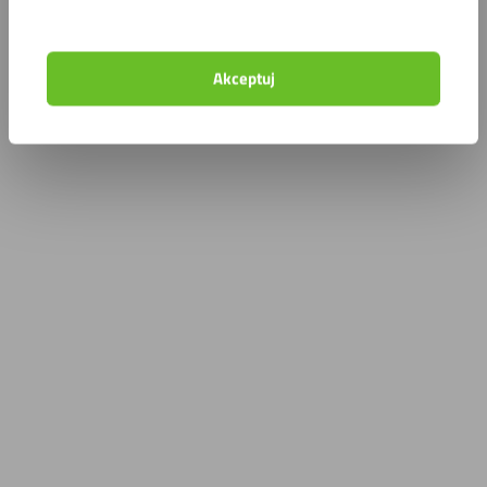
Akceptuj