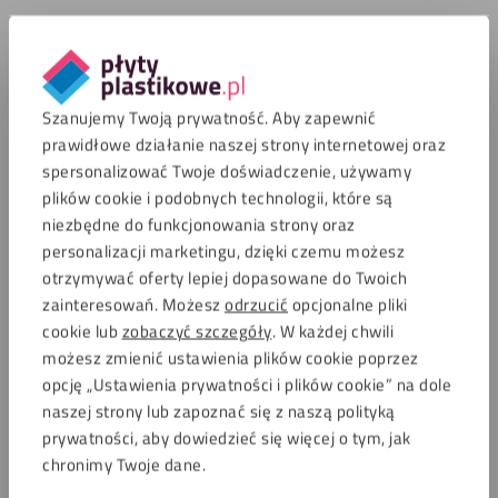
Szanujemy Twoją prywatność. Aby zapewnić
prawidłowe działanie naszej strony internetowej oraz
spersonalizować Twoje doświadczenie, używamy
plików cookie i podobnych technologii, które są
niezbędne do funkcjonowania strony oraz
personalizacji marketingu, dzięki czemu możesz
otrzymywać oferty lepiej dopasowane do Twoich
zainteresowań. Możesz
odrzucić
opcjonalne pliki
cookie lub
zobaczyć szczegóły
. W każdej chwili
możesz zmienić ustawienia plików cookie poprzez
opcję „Ustawienia prywatności i plików cookie” na dole
naszej strony lub zapoznać się z naszą polityką
prywatności, aby dowiedzieć się więcej o tym, jak
chronimy Twoje dane.