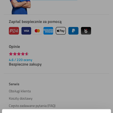
Zapłać bezpiecznie za pomocą
Opinie
4.6 / 220 oceny
Bezpieczne zakupy
Serwis
Obsługi klienta
Koszty dostawy
Często zadawane pytania (FAQ)
Moje konto