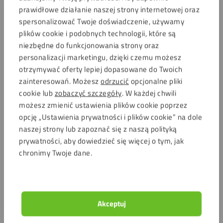
prawidłowe działanie naszej strony internetowej oraz
spersonalizować Twoje doświadczenie, używamy
plików cookie i podobnych technologii, które są
niezbędne do funkcjonowania strony oraz
personalizacji marketingu, dzięki czemu możesz
otrzymywać oferty lepiej dopasowane do Twoich
zainteresowań. Możesz
odrzucić
opcjonalne pliki
cookie lub
zobaczyć szczegóły
. W każdej chwili
możesz zmienić ustawienia plików cookie poprzez
opcję „Ustawienia prywatności i plików cookie” na dole
naszej strony lub zapoznać się z naszą polityką
prywatności, aby dowiedzieć się więcej o tym, jak
chronimy Twoje dane.
Akceptuj