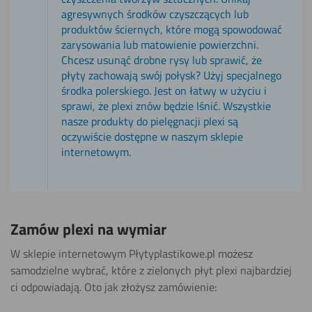
agresywnych środków czyszczących lub
produktów ściernych, które mogą spowodować
zarysowania lub matowienie powierzchni.
Chcesz usunąć drobne rysy lub sprawić, że
płyty zachowają swój połysk? Użyj specjalnego
środka polerskiego. Jest on łatwy w użyciu i
sprawi, że plexi znów będzie lśnić. Wszystkie
nasze produkty do pielęgnacji plexi są
oczywiście dostępne w naszym sklepie
internetowym.
Zamów plexi na wymiar
W sklepie internetowym Płytyplastikowe.pl możesz
samodzielne wybrać, które z zielonych płyt plexi najbardziej
ci odpowiadają. Oto jak złożysz zamówienie: