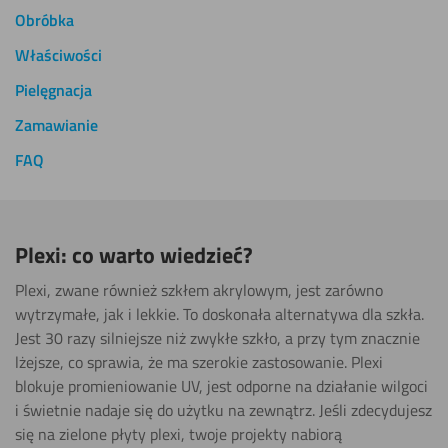
Obróbka
Właściwości
Pielęgnacja
Zamawianie
FAQ
Plexi: co warto wiedzieć?
Plexi, zwane również szkłem akrylowym, jest zarówno
wytrzymałe, jak i lekkie. To doskonała alternatywa dla szkła.
Jest 30 razy silniejsze niż zwykłe szkło, a przy tym znacznie
lżejsze, co sprawia, że ma szerokie zastosowanie. Plexi
blokuje promieniowanie UV, jest odporne na działanie wilgoci
i świetnie nadaje się do użytku na zewnątrz. Jeśli zdecydujesz
się na zielone płyty plexi, twoje projekty nabiorą