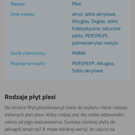
Plexi
akryl, szkło akrylowe,
Altuglas, Deglas, szkło
hobbystyczne, sztuczne
szkło, PERSPEX®,
polimetakrylan metylu
PMMA
PERSPEX®, Altuglas,
Szkło akrylowe
Rodzaje płyt plexi
Na stronie Płytyplastikowe.pl masz do wyboru różne rodzaje
zielonych płyt plexi. Który rodzaj jest dla ciebie odpowiedni,
zależy od jego zastosowania. Szukasz cienkiej płyty do
jakiegoś wnętrza? A może solidnej wersji do użycia na