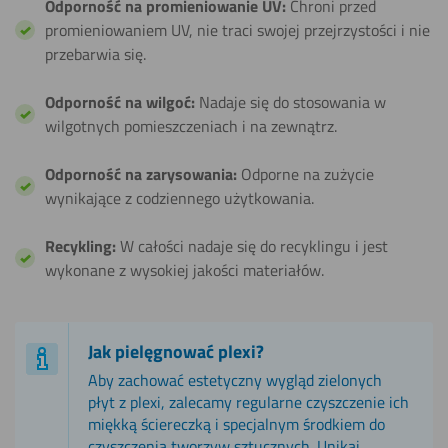
Odporność na promieniowanie UV:
Chroni przed
promieniowaniem UV, nie traci swojej przejrzystości i nie
przebarwia się.
Odporność na wilgoć:
Nadaje się do stosowania w
wilgotnych pomieszczeniach i na zewnątrz.
Odporność na zarysowania:
Odporne na zużycie
wynikające z codziennego użytkowania.
Recykling:
W całości nadaje się do recyklingu i jest
wykonane z wysokiej jakości materiałów.
Jak pielęgnować plexi?
Aby zachować estetyczny wygląd zielonych
płyt z plexi, zalecamy regularne czyszczenie ich
miękką ściereczką i specjalnym środkiem do
czyszczenia tworzyw sztucznych. Unikaj