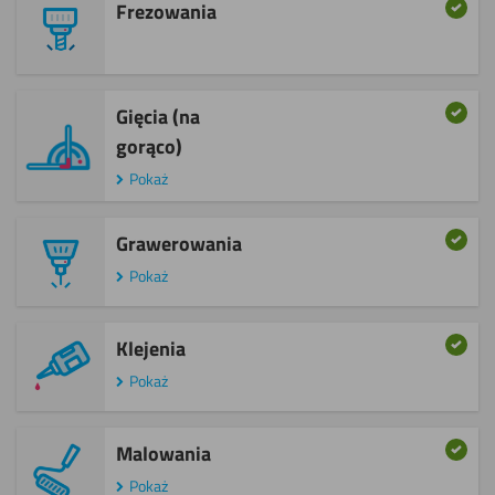
Frezowania
Gięcia (na
gorąco)
Pokaż
Grawerowania
Pokaż
Klejenia
Pokaż
Malowania
Pokaż