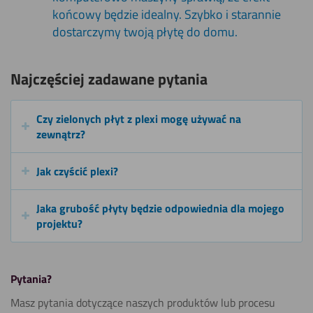
końcowy będzie idealny. Szybko i starannie
dostarczymy twoją płytę do domu.
Najczęściej zadawane pytania
Czy zielonych płyt z plexi mogę używać na
zewnątrz?
Jak czyścić plexi?
Jaka grubość płyty będzie odpowiednia dla mojego
projektu?
Pytania?
Masz pytania dotyczące naszych produktów lub procesu