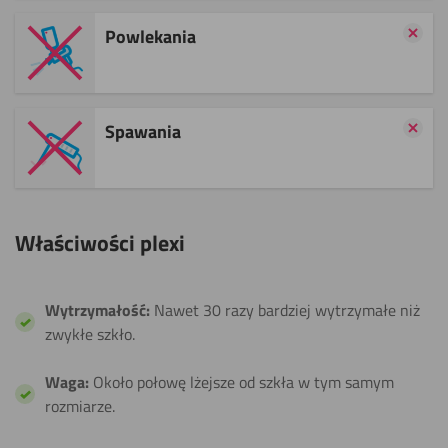
Powlekania
Spawania
Właściwości plexi
Wytrzymałość:
Nawet 30 razy bardziej wytrzymałe niż
zwykłe szkło.
Waga:
Około połowę lżejsze od szkła w tym samym
rozmiarze.