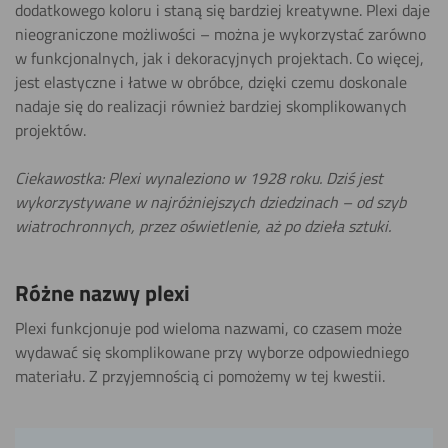
dodatkowego koloru i staną się bardziej kreatywne. Plexi daje
nieograniczone możliwości – można je wykorzystać zarówno
w funkcjonalnych, jak i dekoracyjnych projektach. Co więcej,
jest elastyczne i łatwe w obróbce, dzięki czemu doskonale
nadaje się do realizacji również bardziej skomplikowanych
projektów.
Ciekawostka: Plexi wynaleziono w 1928 roku. Dziś jest
wykorzystywane w najróżniejszych dziedzinach – od szyb
wiatrochronnych, przez oświetlenie, aż po dzieła sztuki.
Różne nazwy plexi
Plexi funkcjonuje pod wieloma nazwami, co czasem może
wydawać się skomplikowane przy wyborze odpowiedniego
materiału. Z przyjemnością ci pomożemy w tej kwestii.