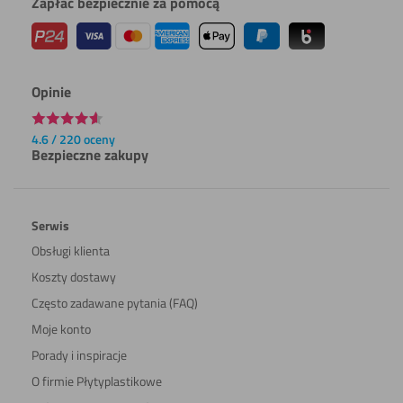
Zapłać bezpiecznie za pomocą
Opinie
4.6 / 220 oceny
Bezpieczne zakupy
Serwis
Obsługi klienta
Koszty dostawy
Często zadawane pytania (FAQ)
Moje konto
Porady i inspiracje
O firmie Płytyplastikowe