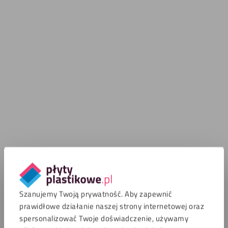
Szanujemy Twoją prywatność. Aby zapewnić
prawidłowe działanie naszej strony internetowej oraz
spersonalizować Twoje doświadczenie, używamy