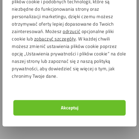
plików cookie i podobnych technologii, które są
niezbędne do funkcjonowania strony oraz
personalizacji marketingu, dzięki czemu możesz
otrzymywać oferty lepiej dopasowane do Twoich
zainteresowań. Możesz
odrzucić
opcjonalne pliki
cookie lub
zobaczyć szczegóły
. W każdej chwili
możesz zmienić ustawienia plików cookie poprzez
opcję „Ustawienia prywatności i plików cookie” na dole
naszej strony lub zapoznać się z naszą polityką
prywatności, aby dowiedzieć się więcej o tym, jak
chronimy Twoje dane.
Akceptuj