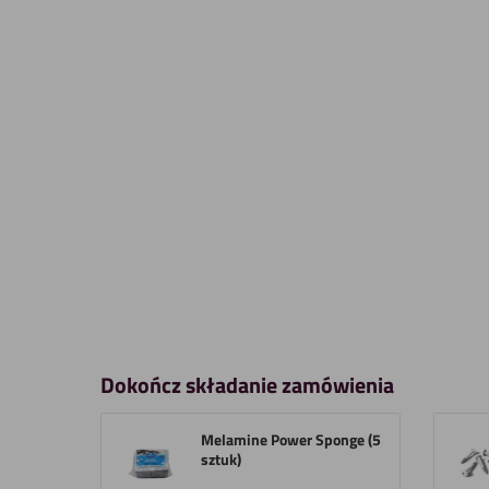
Dokończ składanie zamówienia
Melamine Power Sponge (5
sztuk)