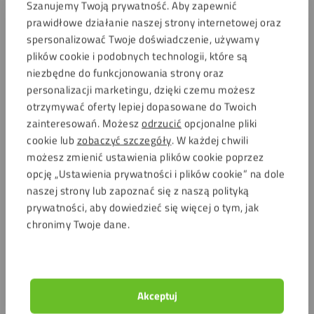
Szanujemy Twoją prywatność. Aby zapewnić
prawidłowe działanie naszej strony internetowej oraz
spersonalizować Twoje doświadczenie, używamy
plików cookie i podobnych technologii, które są
niezbędne do funkcjonowania strony oraz
personalizacji marketingu, dzięki czemu możesz
otrzymywać oferty lepiej dopasowane do Twoich
zainteresowań. Możesz
odrzucić
opcjonalne pliki
cookie lub
zobaczyć szczegóły
. W każdej chwili
możesz zmienić ustawienia plików cookie poprzez
opcję „Ustawienia prywatności i plików cookie” na dole
naszej strony lub zapoznać się z naszą polityką
prywatności, aby dowiedzieć się więcej o tym, jak
chronimy Twoje dane.
Akceptuj