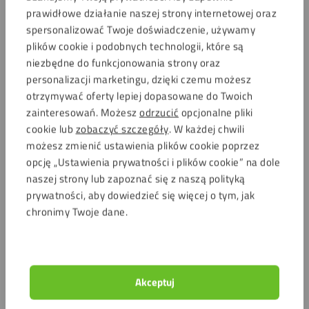
prawidłowe działanie naszej strony internetowej oraz
spersonalizować Twoje doświadczenie, używamy
plików cookie i podobnych technologii, które są
niezbędne do funkcjonowania strony oraz
personalizacji marketingu, dzięki czemu możesz
otrzymywać oferty lepiej dopasowane do Twoich
zainteresowań. Możesz
odrzucić
opcjonalne pliki
cookie lub
zobaczyć szczegóły
. W każdej chwili
możesz zmienić ustawienia plików cookie poprzez
opcję „Ustawienia prywatności i plików cookie” na dole
naszej strony lub zapoznać się z naszą polityką
prywatności, aby dowiedzieć się więcej o tym, jak
chronimy Twoje dane.
Akceptuj