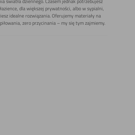
ia światła dziennego. Czasem jednak potrzebujesz
łazience, dla większej prywatności, albo w sypialni,
iesz idealne rozwiązania. Oferujemy materiały na
 piłowania, zero przycinania – my się tym zajmiemy.