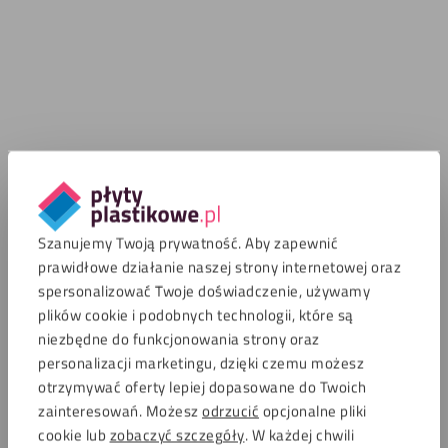
Szanujemy Twoją prywatność. Aby zapewnić
prawidłowe działanie naszej strony internetowej oraz
spersonalizować Twoje doświadczenie, używamy
plików cookie i podobnych technologii, które są
niezbędne do funkcjonowania strony oraz
personalizacji marketingu, dzięki czemu możesz
otrzymywać oferty lepiej dopasowane do Twoich
zainteresowań. Możesz
odrzucić
opcjonalne pliki
cookie lub
zobaczyć szczegóły
. W każdej chwili