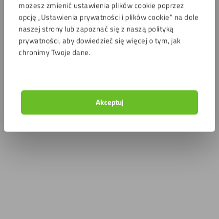
możesz zmienić ustawienia plików cookie poprzez
opcję „Ustawienia prywatności i plików cookie” na dole
naszej strony lub zapoznać się z naszą polityką
prywatności, aby dowiedzieć się więcej o tym, jak
chronimy Twoje dane.
Akceptuj