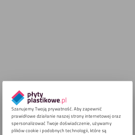
Szanujemy Twoją prywatność. Aby zapewnić
prawidłowe działanie naszej strony internetowej oraz
spersonalizować Twoje doświadczenie, używamy
plików cookie i podobnych technologii, które są