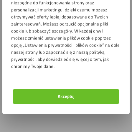
niezbędne do funkcjonowania strony oraz
personalizacji marketingu, dzięki czemu możesz
otrzymywać oferty lepiej dopasowane do Twoich
zainteresowań. Możesz
odrzucić
opcjonalne pliki
cookie lub
zobaczyć szczegóły
. W każdej chwili
możesz zmienić ustawienia plików cookie poprzez
opcję „Ustawienia prywatności i plików cookie” na dole
naszej strony lub zapoznać się z naszą polityką
prywatności, aby dowiedzieć się więcej o tym, jak
chronimy Twoje dane.
Akceptuj