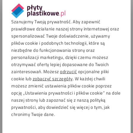
Szanujemy Twoją prywatność. Aby zapewnić
prawidłowe działanie naszej strony internetowej oraz
spersonalizować Twoje doświadczenie, używamy
plików cookie i podobnych technologii, które są
niezbędne do funkcjonowania strony oraz
personalizacji marketingu, dzięki czemu możesz
otrzymywać oferty lepiej dopasowane do Twoich
zainteresowań. Możesz
odrzucić
opcjonalne pliki
cookie lub
zobaczyć szczegóły
. W każdej chwili
możesz zmienić ustawienia plików cookie poprzez
opcję „Ustawienia prywatności i plików cookie” na dole
naszej strony lub zapoznać się z naszą polityką
prywatności, aby dowiedzieć się więcej o tym, jak
chronimy Twoje dane.