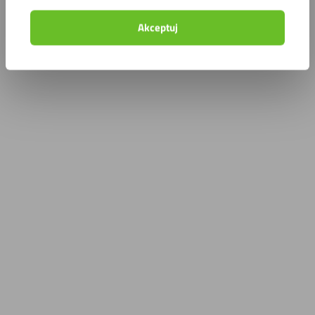
Akceptuj