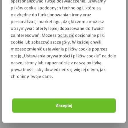
spersonalizować Twoje doświadczenie, używamy
plików cookie i podobnych technologii, które są
niezbędne do funkcjonowania strony oraz
personalizacji marketingu, dzięki czemu możesz
otrzymywać oferty lepiej dopasowane do Twoich
zainteresowań. Możesz
odrzucić
opcjonalne pliki
cookie lub
zobaczyć szczegóły
. W każdej chwili
możesz zmienić ustawienia plików cookie poprzez
opcję „Ustawienia prywatności i plików cookie” na dole
naszej strony lub zapoznać się z naszą polityką
prywatności, aby dowiedzieć się więcej o tym, jak
chronimy Twoje dane.
Akceptuj