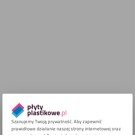
Szanujemy Twoją prywatność. Aby zapewnić
prawidłowe działanie naszej strony internetowej oraz