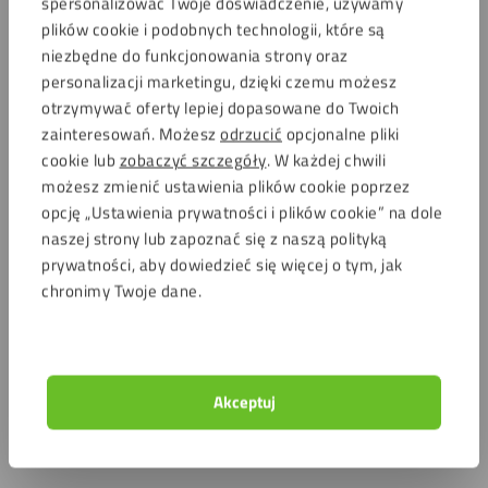
spersonalizować Twoje doświadczenie, używamy
plików cookie i podobnych technologii, które są
niezbędne do funkcjonowania strony oraz
personalizacji marketingu, dzięki czemu możesz
otrzymywać oferty lepiej dopasowane do Twoich
zainteresowań. Możesz
odrzucić
opcjonalne pliki
cookie lub
zobaczyć szczegóły
. W każdej chwili
możesz zmienić ustawienia plików cookie poprzez
opcję „Ustawienia prywatności i plików cookie” na dole
naszej strony lub zapoznać się z naszą polityką
prywatności, aby dowiedzieć się więcej o tym, jak
chronimy Twoje dane.
Akceptuj