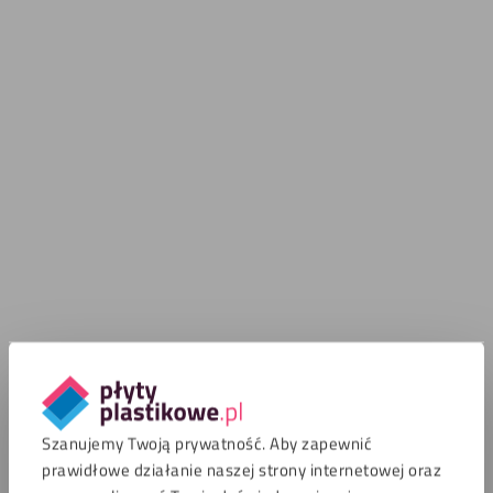
Szanujemy Twoją prywatność. Aby zapewnić
prawidłowe działanie naszej strony internetowej oraz