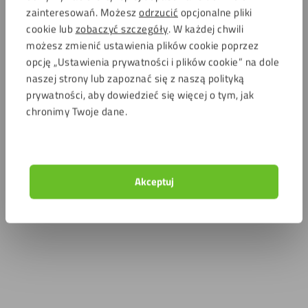
zainteresowań. Możesz
odrzucić
opcjonalne pliki
cookie lub
zobaczyć szczegóły
. W każdej chwili
możesz zmienić ustawienia plików cookie poprzez
opcję „Ustawienia prywatności i plików cookie” na dole
naszej strony lub zapoznać się z naszą polityką
prywatności, aby dowiedzieć się więcej o tym, jak
chronimy Twoje dane.
Akceptuj