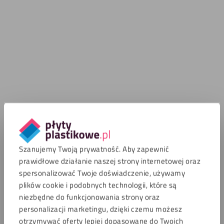
Szanujemy Twoją prywatność. Aby zapewnić
prawidłowe działanie naszej strony internetowej oraz
spersonalizować Twoje doświadczenie, używamy
plików cookie i podobnych technologii, które są
niezbędne do funkcjonowania strony oraz
personalizacji marketingu, dzięki czemu możesz
otrzymywać oferty lepiej dopasowane do Twoich