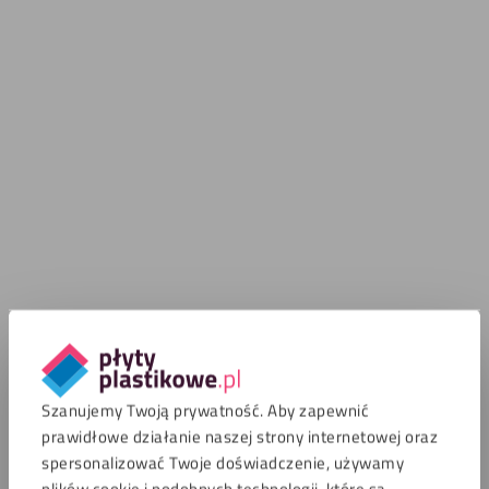
Szanujemy Twoją prywatność. Aby zapewnić
prawidłowe działanie naszej strony internetowej oraz
spersonalizować Twoje doświadczenie, używamy
plików cookie i podobnych technologii, które są