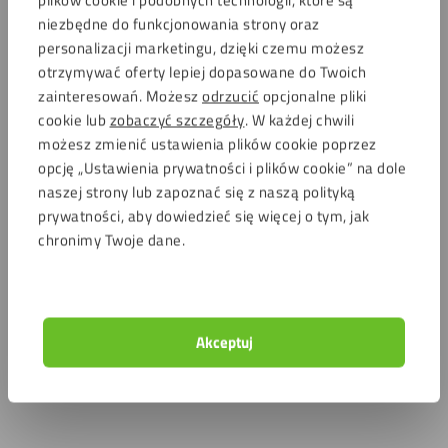
niezbędne do funkcjonowania strony oraz
personalizacji marketingu, dzięki czemu możesz
otrzymywać oferty lepiej dopasowane do Twoich
zainteresowań. Możesz
odrzucić
opcjonalne pliki
cookie lub
zobaczyć szczegóły
. W każdej chwili
możesz zmienić ustawienia plików cookie poprzez
opcję „Ustawienia prywatności i plików cookie” na dole
naszej strony lub zapoznać się z naszą polityką
prywatności, aby dowiedzieć się więcej o tym, jak
chronimy Twoje dane.
Akceptuj