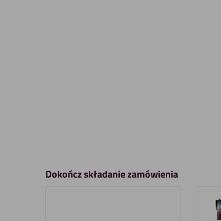
Dokończ składanie zamówienia