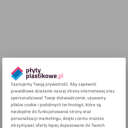
Szanujemy Twoją prywatność. Aby zapewnić
prawidłowe działanie naszej strony internetowej oraz
spersonalizować Twoje doświadczenie, używamy
plików cookie i podobnych technologii, które są
niezbędne do funkcjonowania strony oraz
personalizacji marketingu, dzięki czemu możesz
otrzymywać oferty lepiej dopasowane do Twoich