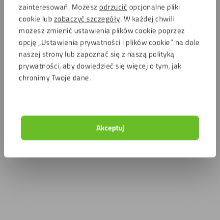
zainteresowań. Możesz
odrzucić
opcjonalne pliki
cookie lub
zobaczyć szczegóły
. W każdej chwili
możesz zmienić ustawienia plików cookie poprzez
opcję „Ustawienia prywatności i plików cookie” na dole
naszej strony lub zapoznać się z naszą polityką
prywatności, aby dowiedzieć się więcej o tym, jak
chronimy Twoje dane.
Akceptuj