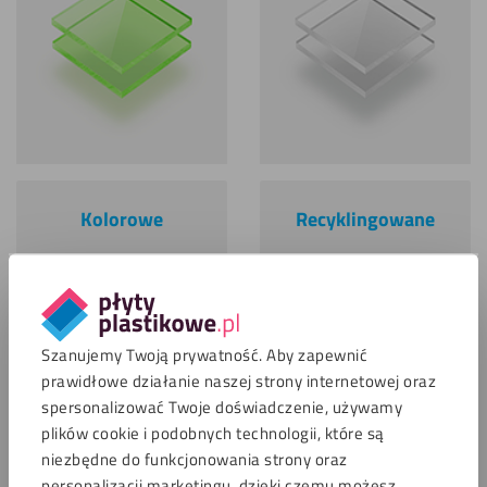
Kolorowe
Recyklingowane
Szanujemy Twoją prywatność. Aby zapewnić
prawidłowe działanie naszej strony internetowej oraz
spersonalizować Twoje doświadczenie, używamy
plików cookie i podobnych technologii, które są
niezbędne do funkcjonowania strony oraz
personalizacji marketingu, dzięki czemu możesz