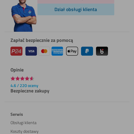
Dział obsługi klienta
Zapłać bezpiecznie za pomocą
Opinie
4.6 / 220 oceny
Bezpieczne zakupy
Serwis
Obsługi klienta
Koszty dostawy