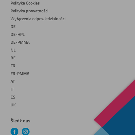
Polityka Cookies
Polityka prywatności
Wyłączenia odpowiedzialności
DE
DE-HPL
DE-PMMA
NL
BE
FR
FR-PMMA
AT
IT
ES
UK
Śledź nas
Facebook
Instagram