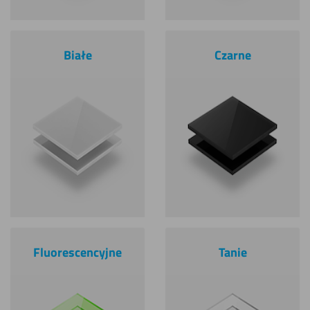
Białe
Czarne
Fluorescencyjne
Tanie