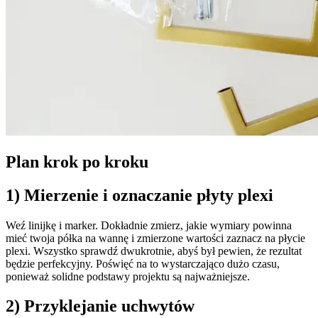
Plan krok po kroku
1) Mierzenie i oznaczanie płyty plexi
Weź linijkę i marker. Dokładnie zmierz, jakie wymiary powinna
mieć twoja półka na wannę i zmierzone wartości zaznacz na płycie
plexi. Wszystko sprawdź dwukrotnie, abyś był pewien, że rezultat
będzie perfekcyjny. Poświęć na to wystarczająco dużo czasu,
ponieważ solidne podstawy projektu są najważniejsze.
2) Przyklejanie uchwytów