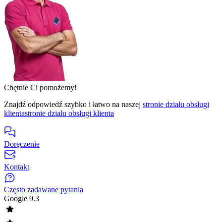
Chętnie Ci pomożemy!
Znajdź odpowiedź szybko i łatwo na naszej
stronie działu obsługi
klienta
stronie działu obsługi klienta
Doręczenie
Kontakt
Często zadawane pytania
Google
9.3