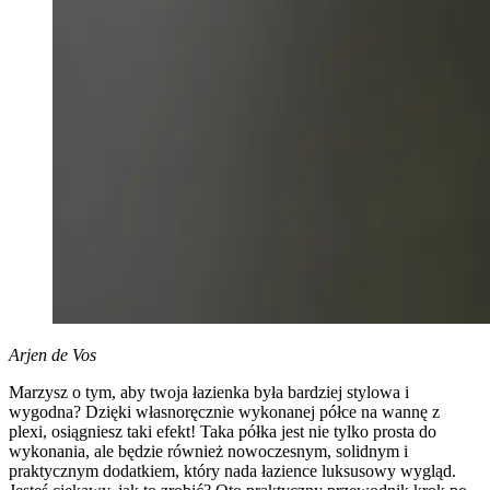
Arjen de Vos
Marzysz o tym, aby twoja łazienka była bardziej stylowa i
wygodna? Dzięki własnoręcznie wykonanej półce na wannę z
plexi, osiągniesz taki efekt! Taka półka jest nie tylko prosta do
wykonania, ale będzie również nowoczesnym, solidnym i
praktycznym dodatkiem, który nada łazience luksusowy wygląd.