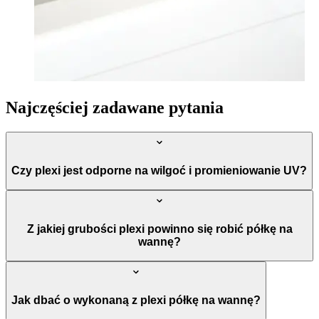
Najczęściej zadawane pytania
Czy plexi jest odporne na wilgoć i promieniowanie UV?
Z jakiej grubości plexi powinno się robić półkę na
wannę?
Jak dbać o wykonaną z plexi półkę na wannę?