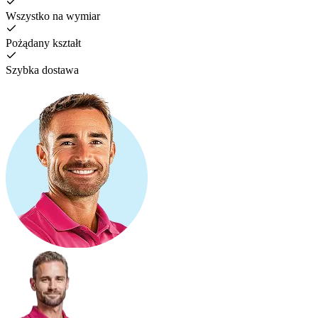
Wszystko na wymiar
Pożądany kształt
Szybka dostawa