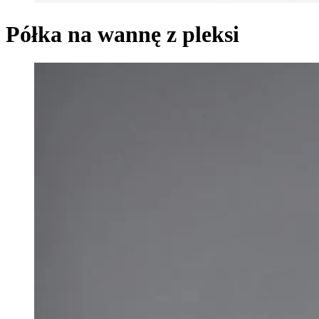
Półka na wannę z pleksi