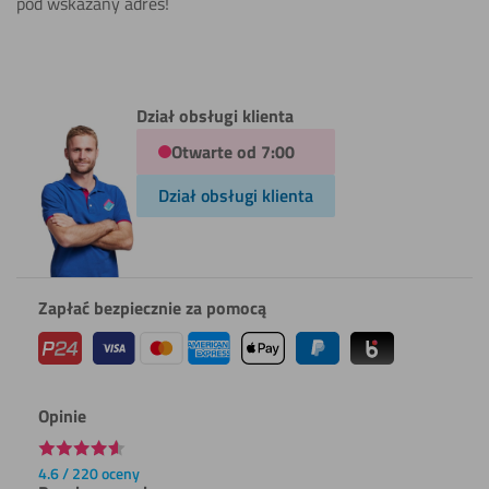
pod wskazany adres!
Dział obsługi klienta
Otwarte od 7:00
Dział obsługi klienta
Zapłać bezpiecznie za pomocą
Opinie
4.6 / 220 oceny