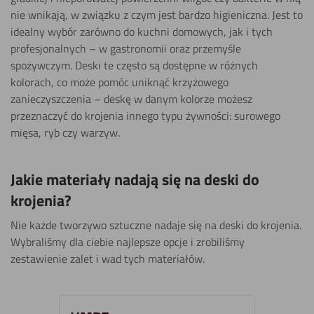
nie wnikają, w związku z czym jest bardzo higieniczna. Jest to
idealny wybór zarówno do kuchni domowych, jak i tych
profesjonalnych – w gastronomii oraz przemyśle
spożywczym. Deski te często są dostępne w różnych
kolorach, co może pomóc uniknąć krzyżowego
zanieczyszczenia – deskę w danym kolorze możesz
przeznaczyć do krojenia innego typu żywności: surowego
mięsa, ryb czy warzyw.
Jakie materiały nadają się na deski do
krojenia?
Nie każde tworzywo sztuczne nadaje się na deski do krojenia.
Wybraliśmy dla ciebie najlepsze opcje i zrobiliśmy
zestawienie zalet i wad tych materiałów.