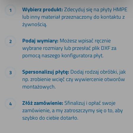
Wybierz produkt:
Zdecyduj się na płyty HMPE
lub inny materiał przeznaczony do kontaktu z
żywnością.
Podaj wymiary:
Możesz wpisać ręcznie
wybrane rozmiary lub przesłać plik DXF za
pomocą naszego konfiguratora płyt.
Spersonalizuj płytę:
Dodaj rodzaj obróbki, jak
np. zrobienie wcięć czy wywiercenie otworów
montażowych.
Złóż zamówienie:
Sfinalizuj i opłać swoje
zamówienie, a my zatroszczymy się o to, aby
szybko do ciebie dotarło.