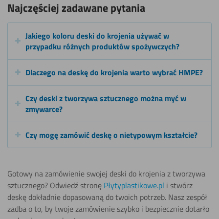
Najczęściej zadawane pytania
Jakiego koloru deski do krojenia używać w
przypadku różnych produktów spożywczych?
Dlaczego na deskę do krojenia warto wybrać HMPE?
Czy deski z tworzywa sztucznego można myć w
zmywarce?
Czy mogę zamówić deskę o nietypowym kształcie?
Gotowy na zamówienie swojej deski do krojenia z tworzywa
sztucznego? Odwiedź stronę
Płytyplastikowe.pl
i stwórz
deskę dokładnie dopasowaną do twoich potrzeb. Nasz zespół
zadba o to, by twoje zamówienie szybko i bezpiecznie dotarło