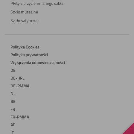
Płyty z przyciemnianego szkła
Szkło muzealne
Szkło satynowe
Polityka Cookies
Polityka prywatności
Wyłączenia odpowiedzialności
DE
DE-HPL
DE-PMMA
NL
BE
FR
FR-PMMA
AT
IT