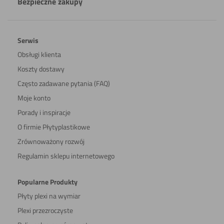
Bezpieczne zakupy
Serwis
Obsługi klienta
Koszty dostawy
Często zadawane pytania (FAQ)
Moje konto
Porady i inspiracje
O firmie Płytyplastikowe
Zrównoważony rozwój
Regulamin sklepu internetowego
Popularne Produkty
Płyty plexi na wymiar
Plexi przezroczyste