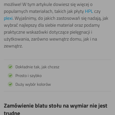
możliwe! W tym artykule dowiesz się więcej o
popularnych materiałach, takich jak płyty
HPL
czy
plexi
. Wyjaśnimy, do jakich zastosowań się nadają, jak
wybrać najlepszy dla siebie materiał oraz podamy
praktyczne wskazówki dotyczące pielęgnacji i
użytkowania, zarówno wewnątrz domu, jak i na
zewnątrz.
Dokładnie tak, jak chcesz
Prosto i szybko
Duży wybór kolorów
Zamówienie blatu stołu na wymiar nie jest
trudne