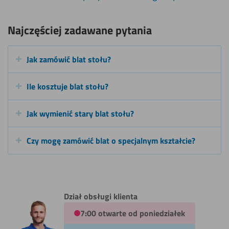
Najczęściej zadawane pytania
Jak zamówić blat stołu?
Ile kosztuje blat stołu?
Jak wymienić stary blat stołu?
Czy mogę zamówić blat o specjalnym kształcie?
Dział obsługi klienta
7:00 otwarte od poniedziałek