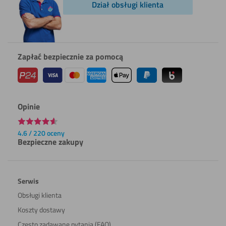
Dział obsługi klienta
Zapłać bezpiecznie za pomocą
Opinie
4.6 / 220 oceny
Bezpieczne zakupy
Serwis
Obsługi klienta
Koszty dostawy
Często zadawane pytania (FAQ)