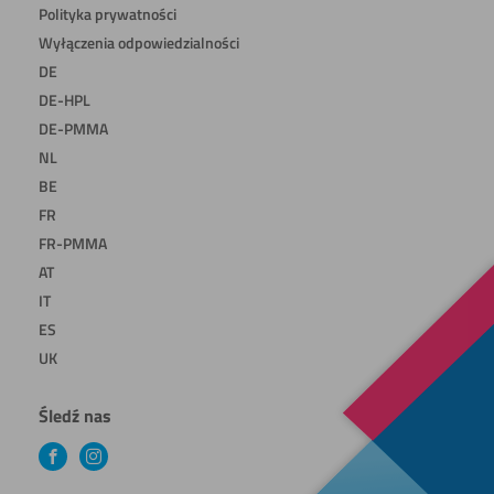
Polityka prywatności
Wyłączenia odpowiedzialności
DE
DE-HPL
DE-PMMA
NL
BE
FR
FR-PMMA
AT
IT
ES
UK
Śledź nas
Facebook
Instagram