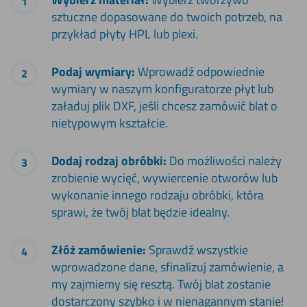
sztuczne dopasowane do twoich potrzeb, na
przykład płyty HPL lub plexi.
Podaj wymiary:
Wprowadź odpowiednie
wymiary w naszym konfiguratorze płyt lub
załaduj plik DXF, jeśli chcesz zamówić blat o
nietypowym kształcie.
Dodaj rodzaj obróbki:
Do możliwości należy
zrobienie wycięć, wywiercenie otworów lub
wykonanie innego rodzaju obróbki, która
sprawi, że twój blat będzie idealny.
Złóż zamówienie:
Sprawdź wszystkie
wprowadzone dane, sfinalizuj zamówienie, a
my zajmiemy się resztą. Twój blat zostanie
dostarczony szybko i w nienagannym stanie!