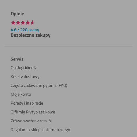
Opinie
4.6 / 220 oceny
Bezpieczne zakupy
Serwis
Obsługi klienta
Koszty dostawy
Często zadawane pytania (FAQ)
Moje konto
Porady i inspiracje
O firmie Płytyplastikowe
Zrównoważony rozwój
Regulamin sklepu internetowego