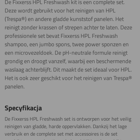
De Fixxerss HPL Freshwash kit is een complete set.
Deze wordt gebruikt voor het reinigen van HPL
(Trespa®) en andere gladde kunststof panelen. Het
reinigt zonder krassen of strepen achter te laten. Deze
professionele set bevat Fixxerss HPL Freshwash
shampoo, een jumbo spons, twee power sponzen en
een microvezeldoek. De pH-neutrale formule reinigt
grondig en droogt vanzelf, waarbij een beschermende
waslaag achterblijft. Dit maakt de set ideaal voor HPL.
Het is ook zeer geschikt voor het reinigen van Trespa®
panelen.
Specyfikacja
De Fixxerss HPL Freshwash set is ontworpen voor het veilig
reinigen van gladde, harde oppervlakken. Dankzij het lage
verbruik en de complete set met accessoires is de set