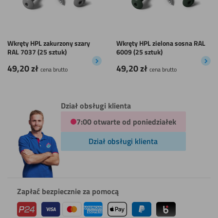
Wkręty HPL zakurzony szary
Wkręty HPL zielona sosna RAL
RAL 7037 (25 sztuk)
6009 (25 sztuk)
49,20
zł
49,20
zł
cena brutto
cena brutto
Dział obsługi klienta
7:00 otwarte od poniedziałek
Dział obsługi klienta
Zapłać bezpiecznie za pomocą