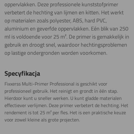
oppervlakken. Deze professionele kunststofprimer
verbetert de hechting van lijmen en kitten. Het werkt
op materialen zoals polyester, ABS, hard PVC,
aluminium en geverfde oppervlakken. Eén blik van 250
ml is voldoende voor 25 m². De primer is gemakkelijk in
gebruik en droogt snel, waardoor hechtingsproblemen
op lastige ondergronden worden voorkomen.
Specyfikacja
Fixxerss Multi-Primer Professional is geschikt voor
professioneel gebruik. Het reinigt en grondt in één stap.
Hierdoor kunt u sneller werken. U kunt gladde materialen
effectiever verlijmen. Deze primer verbetert de hechting. Het
rendement is tot 25 m² per fles. Het is een praktische keuze
voor zowel kleine als grote projecten.