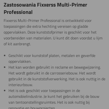
Zastosowania Fixxerss Multi-Primer
Professional
Fixxerss Multi-Primer Professional is ontwikkeld voor
toepassingen die extra hechting vereisen op gladde
oppervlakken. Deze kunststofprimer is geschikt voor het
voorbereiden van materialen. U kunt dit doen voordat u lijm
of kit aanbrengt.
Geschikt voor kunststof platen, metalen en geverfde
oppervlakken.
Het kan worden gebruikt in reclame en bewegwijzering.
Het wordt gebruikt in de carrosseriebouw. ​​Het wordt
gebruikt in de kunststofverwerking. Het is ook nuttig in de
interieurbouw.
Het is ook geschikt voor toepassingen in de
automobielindustrie. Je kunt het gebruiken bij de bouw
van tentoonstellingsruimtes. Het is ook nuttig bij
renovatie en bouwprojecten.