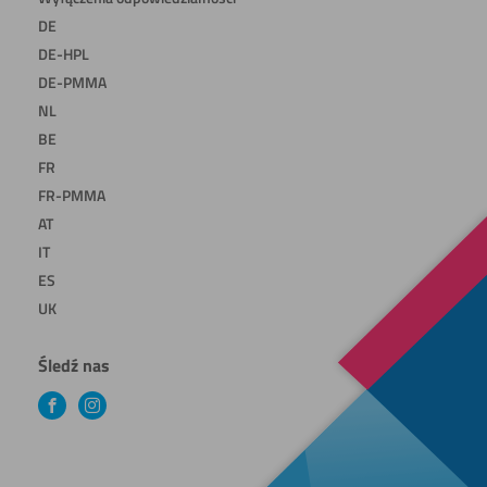
DE
DE-HPL
DE-PMMA
NL
BE
FR
FR-PMMA
AT
IT
ES
UK
Śledź nas
Facebook
Instagram