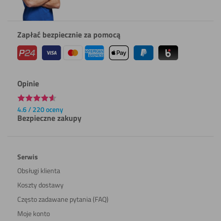
Zapłać bezpiecznie za pomocą
Opinie
4.6 / 220 oceny
Bezpieczne zakupy
Serwis
Obsługi klienta
Koszty dostawy
Często zadawane pytania (FAQ)
Moje konto