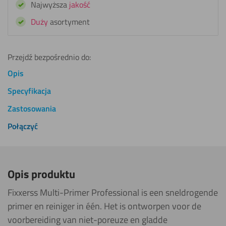
Najwyższa
jakość
Duży
asortyment
Przejdź bezpośrednio do:
Opis
Specyfikacja
Zastosowania
Połączyć
Opis produktu
Fixxerss Multi-Primer Professional is een sneldrogende
primer en reiniger in één. Het is ontworpen voor de
voorbereiding van niet-poreuze en gladde