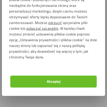
niezbędne do funkcjonowania strony oraz
personalizacji marketingu, dzięki czemu możesz
otrzymywać oferty lepiej dopasowane do Twoich
zainteresowań. Możesz
odrzucić
opcjonalne pliki
cookie lub
zobaczyć szczegóły
. W każdej chwili
możesz zmienić ustawienia plików cookie poprzez
opcję „Ustawienia prywatności i plików cookie” na dole
naszej strony lub zapoznać się z naszą polityką
prywatności, aby dowiedzieć się więcej o tym, jak
chronimy Twoje dane.
Akceptuj