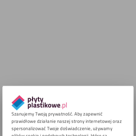
Szanujemy Twoją prywatność. Aby zapewnić
prawidłowe działanie naszej strony internetowej oraz
spersonalizować Twoje doświadczenie, używamy
plików cookie i podobnych technologii, które są