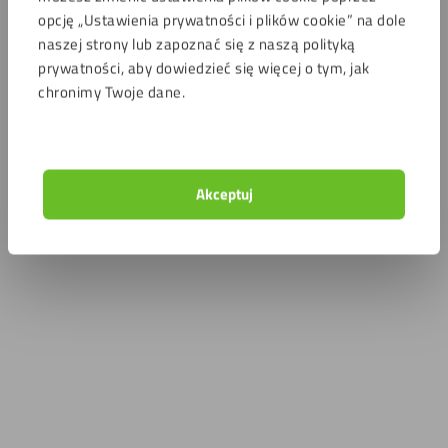
opcję „Ustawienia prywatności i plików cookie” na dole
naszej strony lub zapoznać się z naszą polityką
prywatności, aby dowiedzieć się więcej o tym, jak
chronimy Twoje dane.
Akceptuj