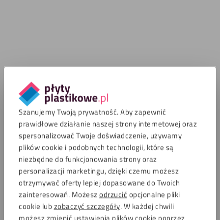
Szanujemy Twoją prywatność. Aby zapewnić
prawidłowe działanie naszej strony internetowej oraz
spersonalizować Twoje doświadczenie, używamy
plików cookie i podobnych technologii, które są
niezbędne do funkcjonowania strony oraz
personalizacji marketingu, dzięki czemu możesz
otrzymywać oferty lepiej dopasowane do Twoich
zainteresowań. Możesz
odrzucić
opcjonalne pliki
cookie lub
zobaczyć szczegóły
. W każdej chwili
możesz zmienić ustawienia plików cookie poprzez