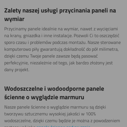
Zalety naszej usługi przycinania paneli na
wymiar
Przycinamy panele idealnie na wymiar, nawet z wycięciami
na krany, gniazdka i inne instalacje. Pozwoli Ci to oszczędzić
sporo czasu i problemów podczas montażu. Nasze sterowane
komputerowo piły gwarantują dokładność do pół milimetra,
dzięki czemu Twoje panele zawsze będą pasować
perfekcyjnie, niezależnie od tego, jak bardzo złożony jest
dany projekt.
Wodoszczelne i wodoodporne panele
ścienne o wyglądzie marmuru
Nasze panele ścienne o wyglądzie marmuru są dzięki
tworzywu sztucznemu wysokiej jakości w 100%
wodoszczelne,
dzięki czemu będzie je można z powodzeniem