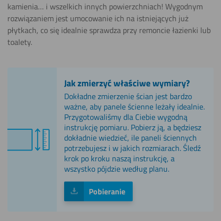
kamienia… i wszelkich innych powierzchniach! Wygodnym
rozwiązaniem jest umocowanie ich na istniejących już
płytkach, co się idealnie sprawdza przy remoncie łazienki lub
toalety.
Jak zmierzyć właściwe wymiary?
Dokładne zmierzenie ścian jest bardzo
ważne, aby panele ścienne leżały idealnie.
Przygotowaliśmy dla Ciebie wygodną
instrukcję pomiaru. Pobierz ją, a będziesz
dokładnie wiedzieć, ile paneli ściennych
potrzebujesz i w jakich rozmiarach. Śledź
krok po kroku naszą instrukcję, a
wszystko pójdzie według planu.
Pobieranie