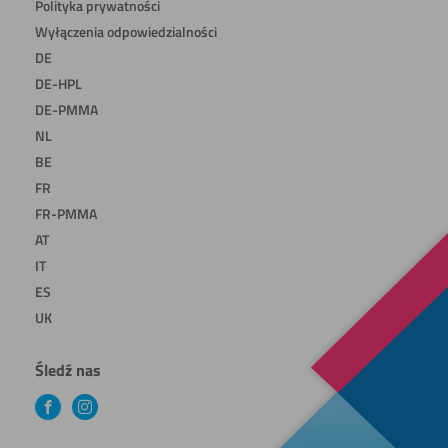
Polityka prywatności
Wyłączenia odpowiedzialności
DE
DE-HPL
DE-PMMA
NL
BE
FR
FR-PMMA
AT
IT
ES
UK
Śledź nas
Facebook
Instagram