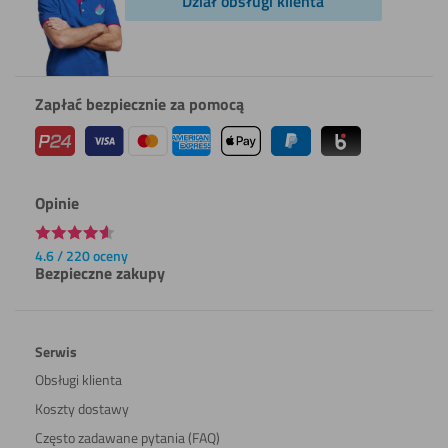
Dział obsługi klienta
Zapłać bezpiecznie za pomocą
Opinie
4.6 / 220 oceny
Bezpieczne zakupy
Serwis
Obsługi klienta
Koszty dostawy
Często zadawane pytania (FAQ)