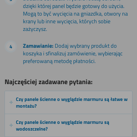
dzięki której panel będzie gotowy do użycia.
Mogą to być wycięcia na gniazdka, otwory na
krany lub inne wycięcia, których sobie
zażyczysz.
Zamawianie:
Dodaj wybrany produkt do
koszyka i sfinalizuj zamówienie, wybierając
preferowaną metodę płatności.
Najczęściej zadawane pytania:
Czy panele ścienne o wyglądzie marmuru są łatwe w
montażu?
Czy panele ścienne o wyglądzie marmuru są
wodoszczelne?