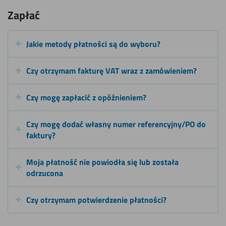
Zapłać
Jakie metody płatności są do wyboru?
Czy otrzymam fakturę VAT wraz z zamówieniem?
Czy mogę zapłacić z opóźnieniem?
Czy mogę dodać własny numer referencyjny/PO do
faktury?
Moja płatność nie powiodła się lub została
odrzucona
Czy otrzymam potwierdzenie płatności?