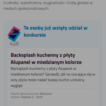
trudności, wykończenia, oryginalności i liczby głosów w
mediach społecznościowych.
Te osoby już wzięły udział w
konkursie
Backsplash kuchenny z płyty
Alupanel w miedzianym kolorze
Backsplash kuchenny z płyty Alupanel w
miedzianym kolorze? Sprawdź, jak ta rzucająca się w
oczy płyta może nadać twojej kuchni unikalny
wygląd.
Projekt zgłoszony przez:
Marianne
Złożony:
Kwartał 2 – 2025